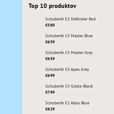
Top 10 produktov
Schuberth E2 Defender Red
€580
Schuberth C5 Master Blue
€639
Schuberth C5 Master Grey
€639
Schuberth S3 Apex Grey
€699
Schuberth C5 Globe Black
€799
Schuberth E2 Atlas Blue
€829